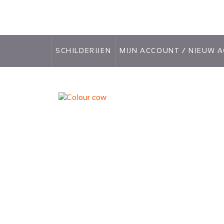
Fabian Art
SCHILDERIJEN
MIJN ACCOUNT / NIEUW 