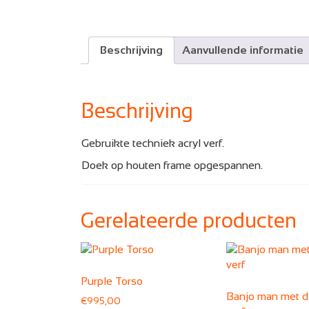
Beschrijving
Aanvullende informatie
Beschrijving
Gebruikte techniek acryl verf.
Doek op houten frame opgespannen.
Gerelateerde producten
Purple Torso
Banjo man met d
€
995,00