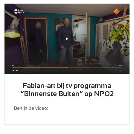
Fabian-art bij tv programma
“Binnenste Buiten” op NPO2
Bekijk de video: