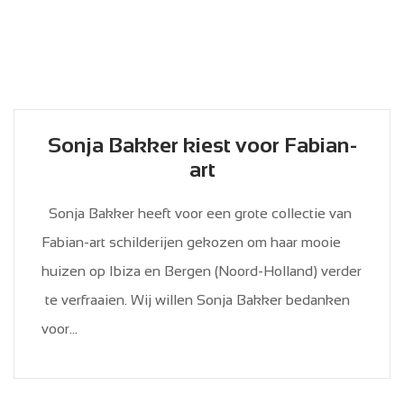
Sonja Bakker kiest voor Fabian-
art
Sonja Bakker heeft voor een grote collectie van
Fabian-art schilderijen gekozen om haar mooie
huizen op Ibiza en Bergen (Noord-Holland) verder
te verfraaien. Wij willen Sonja Bakker bedanken
voor...