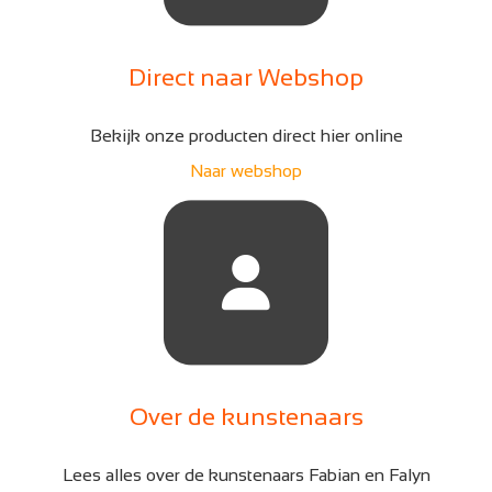
Direct naar Webshop
Bekijk onze producten direct hier online
Naar webshop
Over de kunstenaars
Lees alles over de kunstenaars Fabian en Falyn