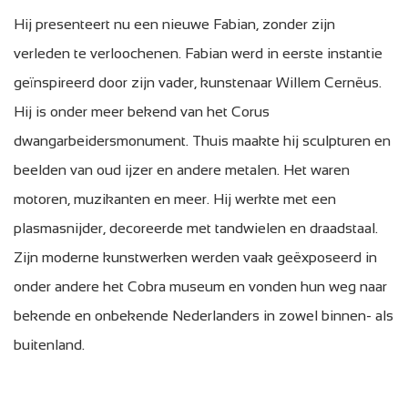
Hij presenteert nu een nieuwe Fabian, zonder zijn
verleden te verloochenen. Fabian werd in eerste instantie
geïnspireerd door zijn vader, kunstenaar Willem Cernëus.
Hij is onder meer bekend van het Corus
dwangarbeidersmonument. Thuis maakte hij sculpturen en
beelden van oud ijzer en andere metalen. Het waren
motoren, muzikanten en meer. Hij werkte met een
plasmasnijder, decoreerde met tandwielen en draadstaal.
Zijn moderne kunstwerken werden vaak geëxposeerd in
onder andere het Cobra museum en vonden hun weg naar
bekende en onbekende Nederlanders in zowel binnen- als
buitenland.