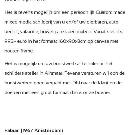
Het is tevens mogelijk om een persoonlijk Custom made
mixed media schilderij van u en/of uw dierbaren, auto,
bedrijf, vakantie, huwelijk te laten maken. Vanaf slechts
995,- euro in het formaat 160x90x3cm op canvas met
houten frame.
Het is mogelijk om uw kunstwerk af te halen in het
schilders atelier in Alkmaar. Tevens versturen wij ook de
kunstwerken goed verpakt met Dhl naar de klant en de
doeken met een groot formaat d.m.v. onze koerier.
Fabian (1967 Amsterdam)