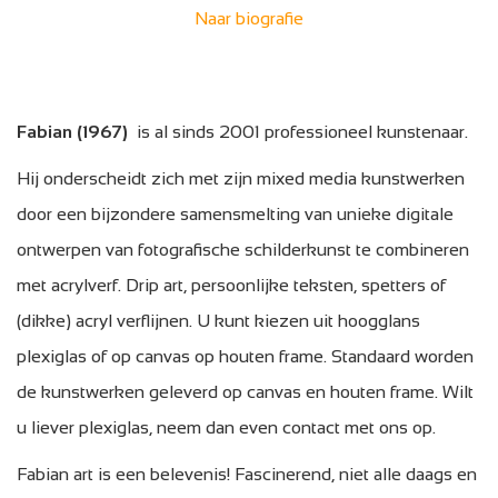
Naar biografie
Fabian (1967)
is al sinds 2001 professioneel kunstenaar.
Hij onderscheidt zich met zijn mixed media kunstwerken
door een bijzondere samensmelting van unieke digitale
ontwerpen van fotografische schilderkunst te combineren
met acrylverf. Drip art, persoonlijke teksten, spetters of
(dikke) acryl verflijnen. U kunt kiezen uit hoogglans
plexiglas of op canvas op houten frame. Standaard worden
de kunstwerken geleverd op canvas en houten frame. Wilt
u liever plexiglas, neem dan even contact met ons op.
Fabian art is een belevenis! Fascinerend, niet alle daags en