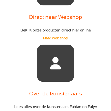
Direct naar Webshop
Bekijk onze producten direct hier online
Naar webshop
Over de kunstenaars
Lees alles over de kunstenaars Fabian en Falyn