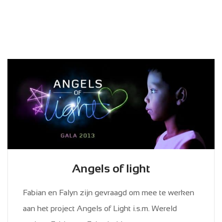
Angels of light
Fabian en Falyn zijn gevraagd om mee te werken
aan het project Angels of Light i.s.m. Wereld