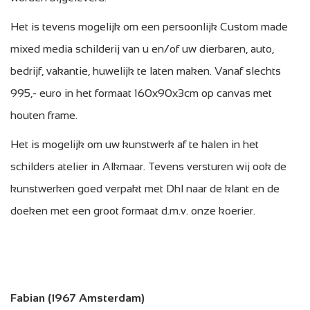
Het is tevens mogelijk om een persoonlijk Custom made
mixed media schilderij van u en/of uw dierbaren, auto,
bedrijf, vakantie, huwelijk te laten maken. Vanaf slechts
995,- euro in het formaat 160x90x3cm op canvas met
houten frame.
Het is mogelijk om uw kunstwerk af te halen in het
schilders atelier in Alkmaar. Tevens versturen wij ook de
kunstwerken goed verpakt met Dhl naar de klant en de
doeken met een groot formaat d.m.v. onze koerier.
Fabian (1967 Amsterdam)