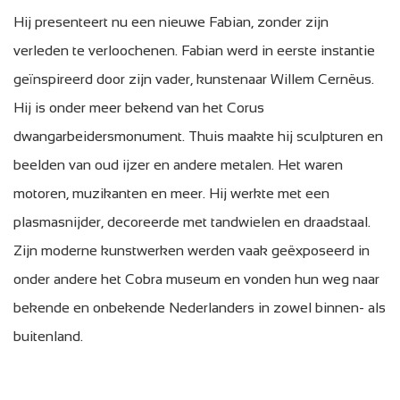
Hij presenteert nu een nieuwe Fabian, zonder zijn
verleden te verloochenen. Fabian werd in eerste instantie
geïnspireerd door zijn vader, kunstenaar Willem Cernëus.
Hij is onder meer bekend van het Corus
dwangarbeidersmonument. Thuis maakte hij sculpturen en
beelden van oud ijzer en andere metalen. Het waren
motoren, muzikanten en meer. Hij werkte met een
plasmasnijder, decoreerde met tandwielen en draadstaal.
Zijn moderne kunstwerken werden vaak geëxposeerd in
onder andere het Cobra museum en vonden hun weg naar
bekende en onbekende Nederlanders in zowel binnen- als
buitenland.