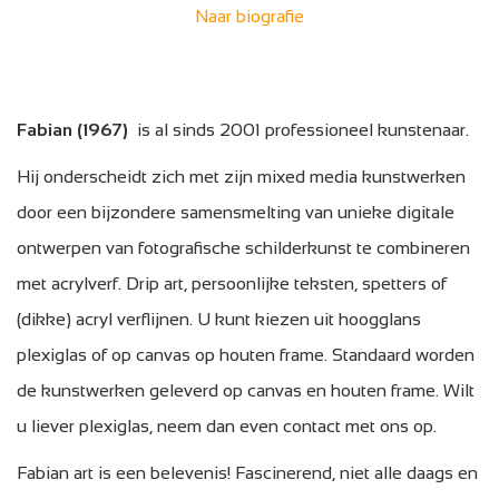
Naar biografie
Fabian (1967)
is al sinds 2001 professioneel kunstenaar.
Hij onderscheidt zich met zijn mixed media kunstwerken
door een bijzondere samensmelting van unieke digitale
ontwerpen van fotografische schilderkunst te combineren
met acrylverf. Drip art, persoonlijke teksten, spetters of
(dikke) acryl verflijnen. U kunt kiezen uit hoogglans
plexiglas of op canvas op houten frame. Standaard worden
de kunstwerken geleverd op canvas en houten frame. Wilt
u liever plexiglas, neem dan even contact met ons op.
Fabian art is een belevenis! Fascinerend, niet alle daags en