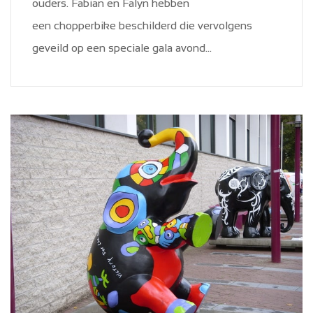
ouders. Fabian en Falyn hebben
een chopperbike beschilderd die vervolgens
geveild op een speciale gala avond...