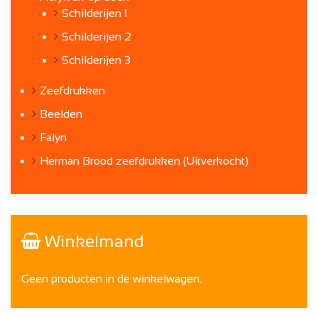
Schilderijen 1
Schilderijen 2
Schilderijen 3
Zeefdrukken
Beelden
Falyn
Herman Brood zeefdrukken (Uitverkocht)
Winkelmand
Geen producten in de winkelwagen.