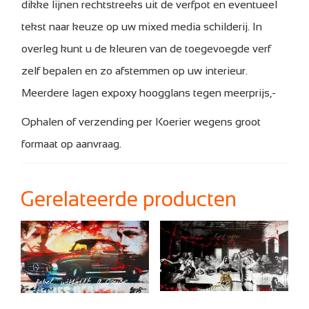
dikke lijnen rechtstreeks uit de verfpot en eventueel
tekst naar keuze op uw mixed media schilderij. In
overleg kunt u de kleuren van de toegevoegde verf
zelf bepalen en zo afstemmen op uw interieur.
Meerdere lagen expoxy hoogglans tegen meerprijs,-
Ophalen of verzending per Koerier wegens groot
formaat op aanvraag.
Gerelateerde producten