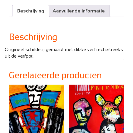
Beschrijving
Aanvullende informatie
Beschrijving
Origineel schilderij gemaakt met dikke verf rechtstreeks
uit de verfpot.
Gerelateerde producten