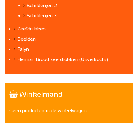
Schilderijen 2
Schilderijen 3
Zeefdrukken
Beelden
Falyn
Herman Brood zeefdrukken (Uitverkocht)
Winkelmand
Geen producten in de winkelwagen.