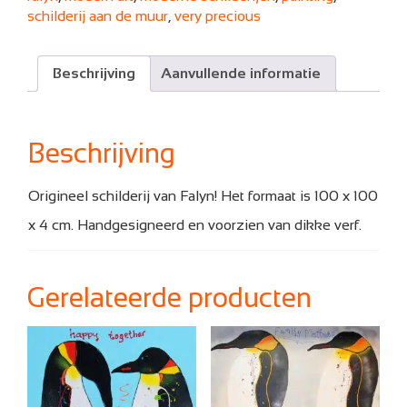
schilderij aan de muur
,
very precious
Beschrijving
Aanvullende informatie
Beschrijving
Origineel schilderij van Falyn! Het formaat is 100 x 100
x 4 cm. Handgesigneerd en voorzien van dikke verf.
Gerelateerde producten