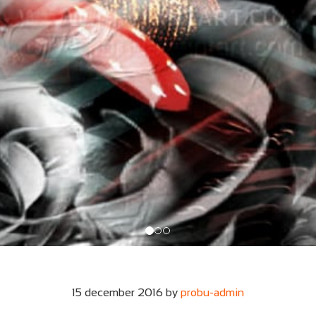
15 december 2016
by
probu-admin