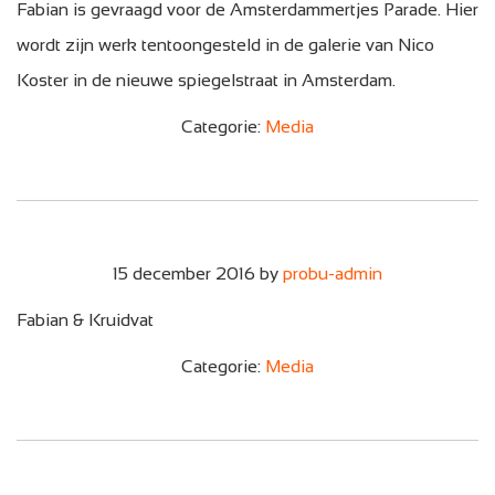
Fabian is gevraagd voor de Amsterdammertjes Parade. Hier
wordt zijn werk tentoongesteld in de galerie van Nico
Koster in de nieuwe spiegelstraat in Amsterdam.
Categorie:
Media
15 december 2016
by
probu-admin
Fabian & Kruidvat
Categorie:
Media