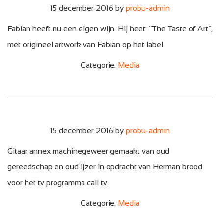
15 december 2016
by
probu-admin
Fabian heeft nu een eigen wijn. Hij heet: “The Taste of Art”,
met origineel artwork van Fabian op het label.
Categorie:
Media
15 december 2016
by
probu-admin
Gitaar annex machinegeweer gemaakt van oud
gereedschap en oud ijzer in opdracht van Herman brood
voor het tv programma call tv.
Categorie:
Media