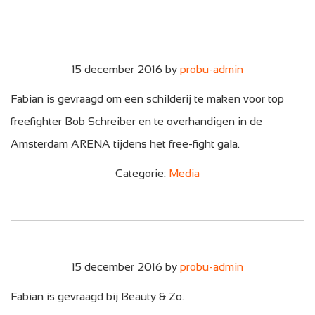
15 december 2016
by
probu-admin
Fabian is gevraagd om een schilderij te maken voor top
freefighter Bob Schreiber en te overhandigen in de
Amsterdam ARENA tijdens het free-fight gala.
Categorie:
Media
15 december 2016
by
probu-admin
Fabian is gevraagd bij Beauty & Zo.