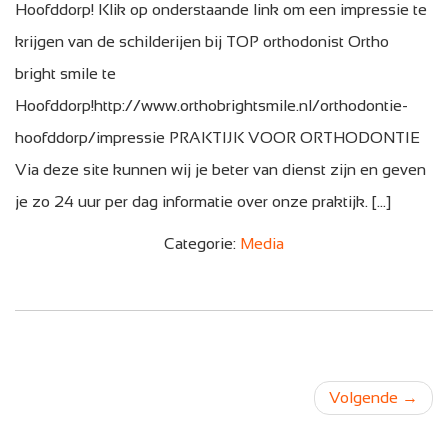
Hoofddorp! Klik op onderstaande link om een impressie te
krijgen van de schilderijen bij TOP orthodonist Ortho
bright smile te
Hoofddorp!http://www.orthobrightsmile.nl/orthodontie-
hoofddorp/impressie PRAKTIJK VOOR ORTHODONTIE
Via deze site kunnen wij je beter van dienst zijn en geven
je zo 24 uur per dag informatie over onze praktijk. […]
Categorie:
Media
Volgende
→